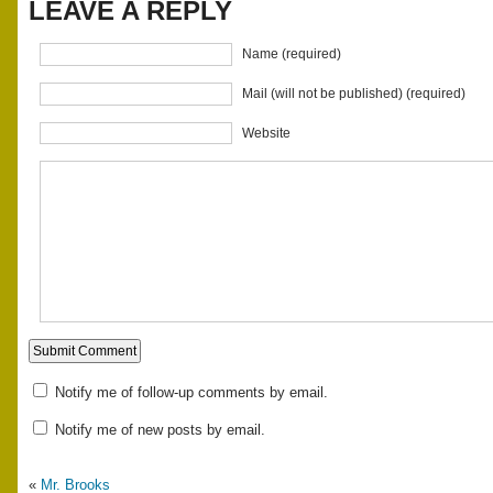
LEAVE A REPLY
Name (required)
Mail (will not be published) (required)
Website
Notify me of follow-up comments by email.
Notify me of new posts by email.
«
Mr. Brooks