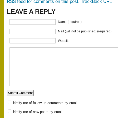
RSS feed for comments on this post.
TrackBack URL
LEAVE A REPLY
Name (required)
Mail (will not be published) (required)
Website
Notify me of follow-up comments by email.
Notify me of new posts by email.